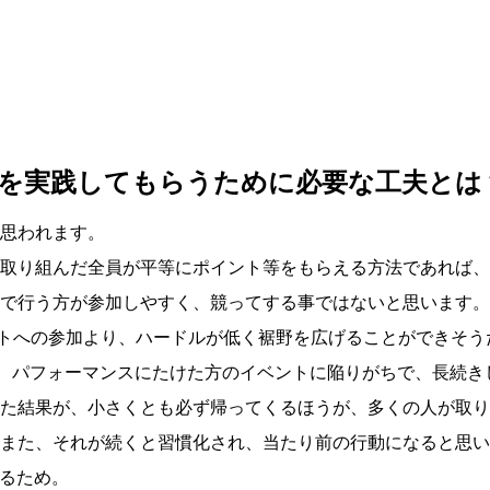
）を実践してもらうために必要な工夫とは
思われます。
取り組んだ全員が平等にポイント等をもらえる方法であれば、
で行う方が参加しやすく、競ってする事ではないと思います。
トへの参加より、ハードルが低く裾野を広げることができそう
、パフォーマンスにたけた方のイベントに陥りがちで、長続き
た結果が、小さくとも必ず帰ってくるほうが、多くの人が取り
また、それが続くと習慣化され、当たり前の行動になると思い
れるため。