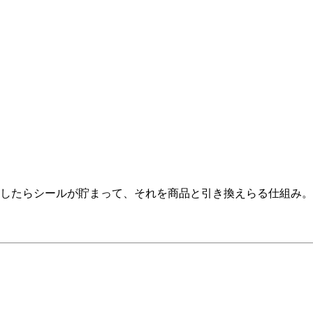
したらシールが貯まって、それを商品と引き換えらる仕組み。