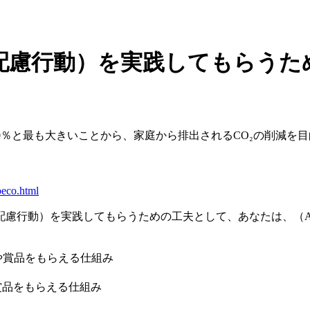
配慮行動）を実践してもらうた
0％と最も大きいことから、家庭から排出されるCO₂の削減を目
oeco.html
慮行動）を実践してもらうための工夫として、あなたは、（A
や賞品をもらえる仕組み
賞品をもらえる仕組み