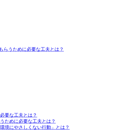
もらうために必要な工夫とは？
必要な工夫とは？
うために必要な工夫とは？
環境にやさしくない行動」とは？