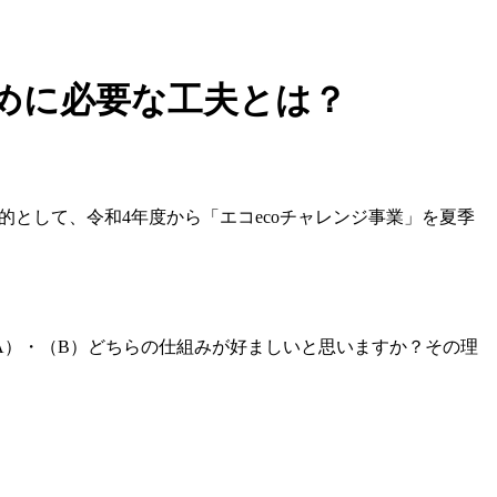
めに必要な工夫とは？
的として、令和4年度から「エコecoチャレンジ事業」を夏季
）・（B）どちらの仕組みが好ましいと思いますか？その理