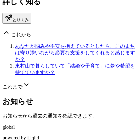
詳しく知る
とりくみ
これから
あなたが悩みや不安を抱えているとしたら、このまち
は寄り添いながら必要な支援をしてくれると感じます
か？
東村山で暮らしていて「結婚や子育て」に夢や希望を
持てていますか？
これまで
お知らせ
お知らせから過去の通知を確認できます。
global
powered by Liqlid