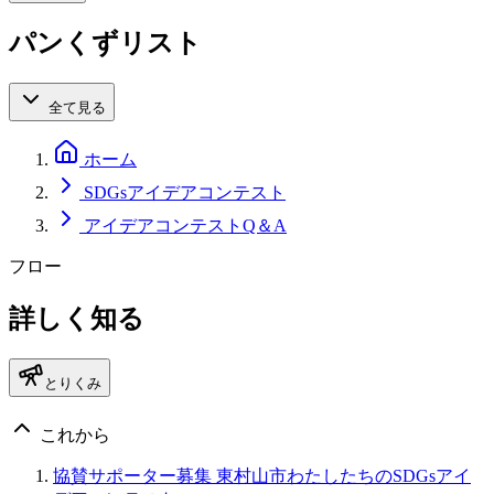
パンくずリスト
全て見る
ホーム
SDGsアイデアコンテスト
アイデアコンテストQ＆A
フロー
詳しく知る
とりくみ
これから
協賛サポーター募集 東村山市わたしたちのSDGsアイ