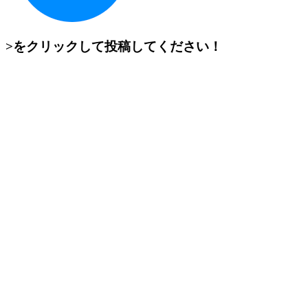
>をクリックして投稿してください！