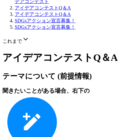
デアコンテスト
アイデアコンテストQ＆A
アイデアコンテストQ＆A
SDGsアクション宣言募集！
SDGsアクション宣言募集！
これまで
アイデアコンテストQ＆A
テーマについて (前提情報)
聞きたいことがある場合、右下の