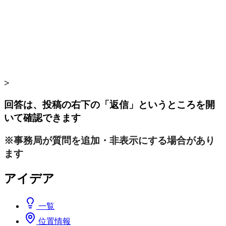
>
回答は、投稿の右下の「返信」というところを開
いて確認できます
※事務局が質問を追加・非表示にする場合があり
ます
アイデア
一覧
位置情報