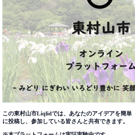
この東村山市Liqlidでは、あなたのアイデアを簡単
に投稿し、参加している皆さんと共有できます。
※本プラットフォームは実証実験中です。