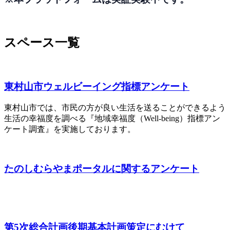
スペース一覧
東村山市ウェルビーイング指標アンケート
東村山市では、市民の方が良い生活を送ることができるよう
生活の幸福度を調べる『地域幸福度（Well-being）指標アン
ケート調査』を実施しております。
たのしむらやまポータルに関するアンケート
第5次総合計画後期基本計画策定にむけて