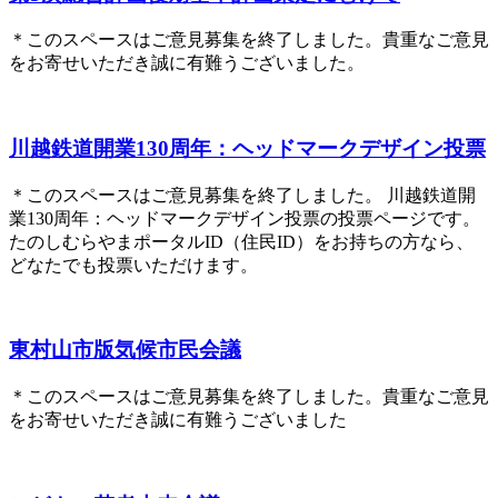
＊このスペースはご意見募集を終了しました。貴重なご意見
をお寄せいただき誠に有難うございました。
川越鉄道開業130周年：ヘッドマークデザイン投票
＊このスペースはご意見募集を終了しました。 川越鉄道開
業130周年：ヘッドマークデザイン投票の投票ページです。
たのしむらやまポータルID（住民ID）をお持ちの方なら、
どなたでも投票いただけます。
東村山市版気候市民会議
＊このスペースはご意見募集を終了しました。貴重なご意見
をお寄せいただき誠に有難うございました