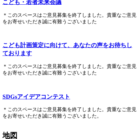
こども・若者未来会議
＊このスペースはご意見募集を終了しました。貴重なご意見
をお寄せいただき誠に有難うございました
こども計画策定に向けて、あなたの声をお待ちし
ております
＊このスペースはご意見募集を終了しました。貴重なご意見
をお寄せいただき誠に有難うございました
SDGsアイデアコンテスト
＊このスペースはご意見募集を終了しました。貴重なご意見
をお寄せいただき誠に有難うございました。
地図