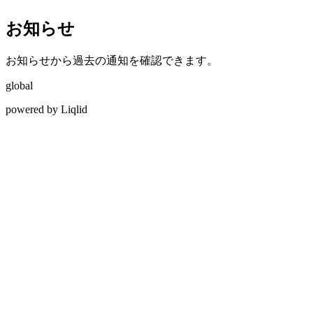
お知らせ
お知らせから過去の通知を確認できます。
global
powered by Liqlid